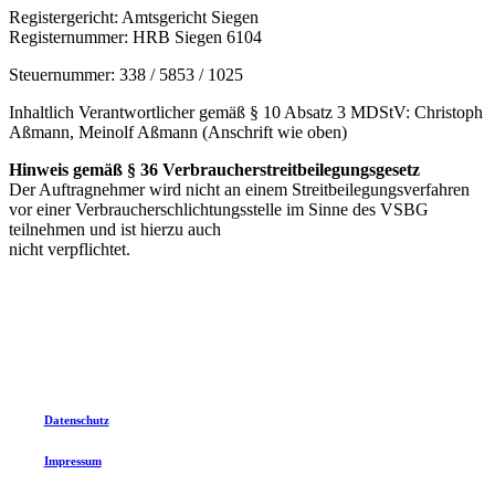
Registergericht: Amtsgericht Siegen
Registernummer: HRB Siegen 6104
Steuernummer: 338 / 5853 / 1025
Inhaltlich Verantwortlicher gemäß § 10 Absatz 3 MDStV: Christoph
Aßmann, Meinolf Aßmann (Anschrift wie oben)
Hinweis gemäß § 36 Verbraucherstreitbeilegungsgesetz
Der Auftragnehmer wird nicht an einem Streitbeilegungsverfahren
vor einer Verbraucherschlichtungsstelle im Sinne des VSBG
teilnehmen und ist hierzu auch
nicht verpflichtet.
Datenschutz
Impressum